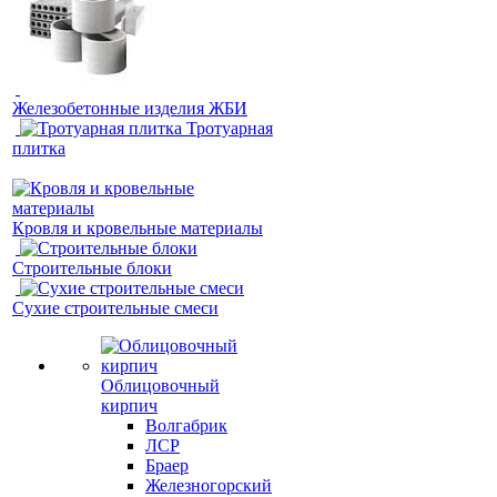
Железобетонные изделия ЖБИ
Тротуарная
плитка
Кровля и кровельные материалы
Строительные блоки
Сухие строительные смеси
Облицовочный
кирпич
Волгабрик
ЛСР
Браер
Железногорский