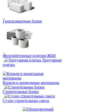
Газосиликатные блоки
Железобетонные изделия ЖБИ
Тротуарная
плитка
Кровля и кровельные материалы
Строительные блоки
Сухие строительные смеси