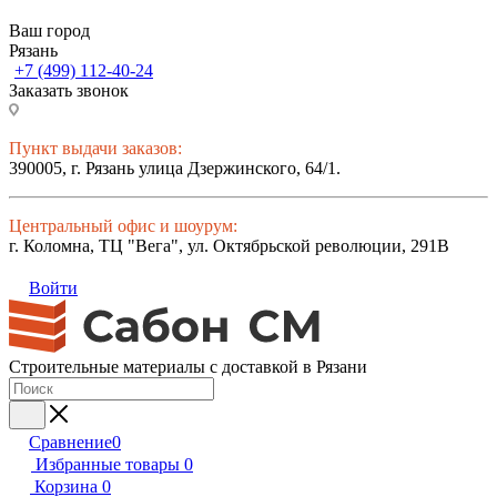
Ваш город
Рязань
+7 (499) 112-40-24
Заказать звонок
Пункт выдачи заказов:
390005, г. Рязань улица Дзержинского, 64/1.
Центральный офис и шоурум:
г. Коломна, ТЦ "Вега", ул. Октябрьской революции, 291В
Войти
Строительные материалы с доставкой в Рязани
Сравнение
0
Избранные товары
0
Корзина
0