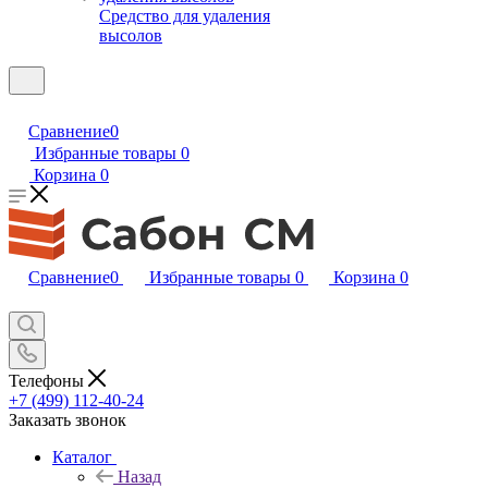
Средство для удаления
высолов
Сравнение
0
Избранные товары
0
Корзина
0
Сравнение
0
Избранные товары
0
Корзина
0
Телефоны
+7 (499) 112-40-24
Заказать звонок
Каталог
Назад