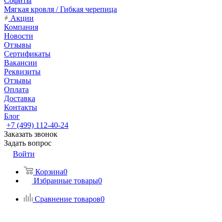
Софиты
Мягкая кровля / Гибкая черепица
Акции
Компания
Новости
Отзывы
Сертификаты
Вакансии
Реквизиты
Отзывы
Оплата
Доставка
Контакты
Блог
+7 (499) 112-40-24
Заказать звонок
Задать вопрос
Войти
Корзина
0
Избранные товары
0
Сравнение товаров
0