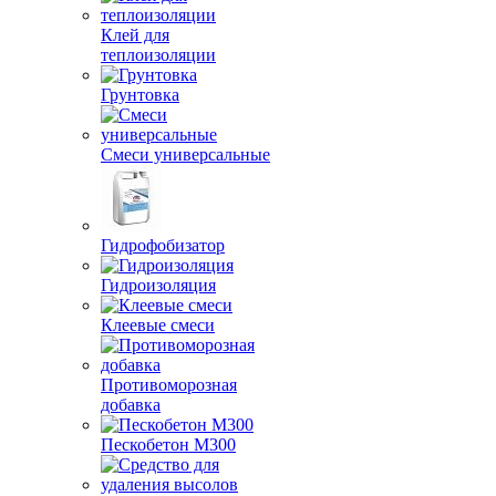
Клей для
теплоизоляции
Грунтовка
Смеси универсальные
Гидрофобизатор
Гидроизоляция
Клеевые смеси
Противоморозная
добавка
Пескобетон М300