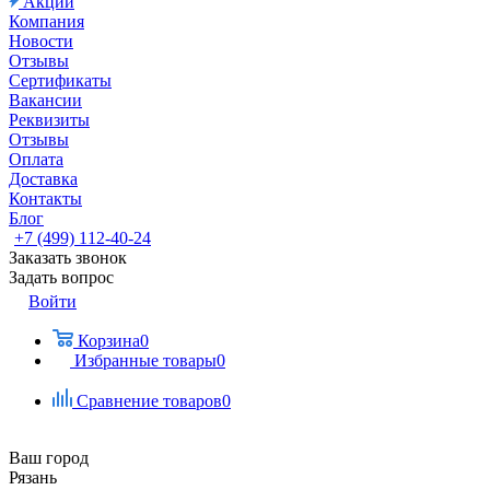
Акции
Компания
Новости
Отзывы
Сертификаты
Вакансии
Реквизиты
Отзывы
Оплата
Доставка
Контакты
Блог
+7 (499) 112-40-24
Заказать звонок
Задать вопрос
Войти
Корзина
0
Избранные товары
0
Сравнение товаров
0
Ваш город
Рязань