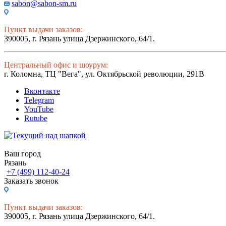
sabon@sabon-sm.ru
Пункт выдачи заказов:
390005, г. Рязань улица Дзержинского, 64/1.
Центральный офис и шоурум:
г. Коломна, ТЦ "Вега", ул. Октябрьской революции, 291В
Вконтакте
Telegram
YouTube
Rutube
Ваш город
Рязань
+7 (499) 112-40-24
Заказать звонок
Пункт выдачи заказов:
390005, г. Рязань улица Дзержинского, 64/1.