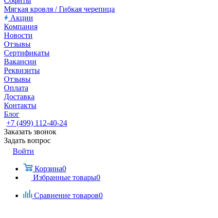
Софиты
Мягкая кровля / Гибкая черепица
Акции
Компания
Новости
Отзывы
Сертификаты
Вакансии
Реквизиты
Отзывы
Оплата
Доставка
Контакты
Блог
+7 (499) 112-40-24
Заказать звонок
Задать вопрос
Войти
Корзина
0
Избранные товары
0
Сравнение товаров
0