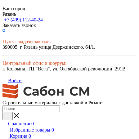
Ваш город
Рязань
+7 (499) 112-40-24
Заказать звонок
Пункт выдачи заказов:
390005, г. Рязань улица Дзержинского, 64/1.
Центральный офис и шоурум:
г. Коломна, ТЦ "Вега", ул. Октябрьской революции, 291В
Войти
Строительные материалы с доставкой в Рязани
Сравнение
0
Избранные товары
0
Корзина
0