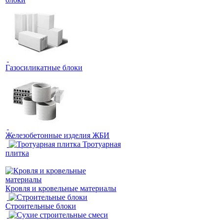
Газосиликатные блоки
Железобетонные изделия ЖБИ
Тротуарная
плитка
Кровля и кровельные материалы
Строительные блоки