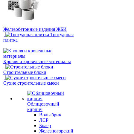
Железобетонные изделия ЖБИ
Тротуарная
плитка
Кровля и кровельные материалы
Строительные блоки
Сухие строительные смеси
Облицовочный
кирпич
Волгабрик
ЛСР
Браер
Железногорский