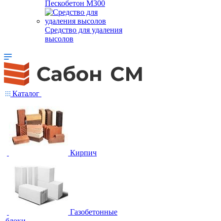
Пескобетон М300
Средство для удаления
высолов
Каталог
Кирпич
Газобетонные
блоки