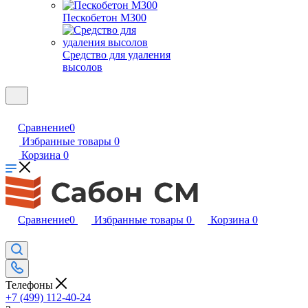
Пескобетон М300
Средство для удаления
высолов
Сравнение
0
Избранные товары
0
Корзина
0
Сравнение
0
Избранные товары
0
Корзина
0
Телефоны
+7 (499) 112-40-24