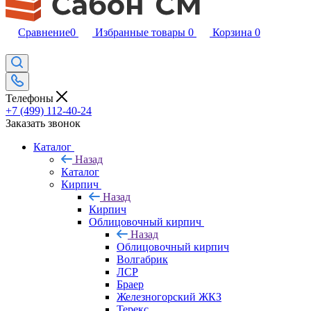
Сравнение
0
Избранные товары
0
Корзина
0
Телефоны
+7 (499) 112-40-24
Заказать звонок
Каталог
Назад
Каталог
Кирпич
Назад
Кирпич
Облицовочный кирпич
Назад
Облицовочный кирпич
Волгабрик
ЛСР
Браер
Железногорский ЖКЗ
Терекс