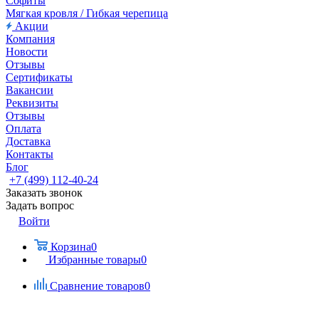
Софиты
Мягкая кровля / Гибкая черепица
Акции
Компания
Новости
Отзывы
Сертификаты
Вакансии
Реквизиты
Отзывы
Оплата
Доставка
Контакты
Блог
+7 (499) 112-40-24
Заказать звонок
Задать вопрос
Войти
Корзина
0
Избранные товары
0
Сравнение товаров
0