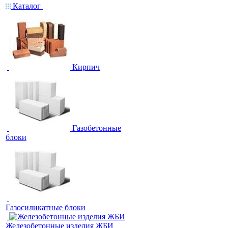
Каталог
Кирпич
Газобетонные
блоки
Газосиликатные блоки
Железобетонные изделия ЖБИ