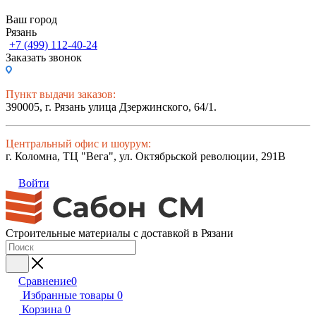
Ваш город
Рязань
+7 (499) 112-40-24
Заказать звонок
Пункт выдачи заказов:
390005, г. Рязань улица Дзержинского, 64/1.
Центральный офис и шоурум:
г. Коломна, ТЦ "Вега", ул. Октябрьской революции, 291В
Войти
Строительные материалы с доставкой в Рязани
Сравнение
0
Избранные товары
0
Корзина
0