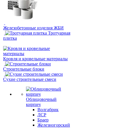
Железобетонные изделия ЖБИ
Тротуарная
плитка
Кровля и кровельные материалы
Строительные блоки
Сухие строительные смеси
Облицовочный
кирпич
Волгабрик
ЛСР
Браер
Железногорский