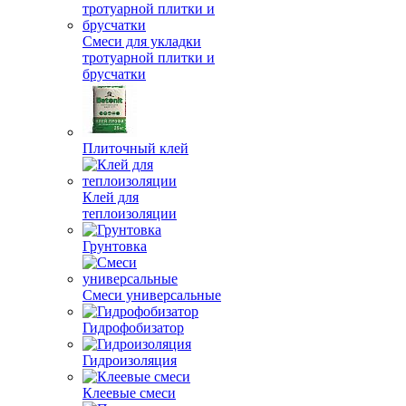
Смеси для укладки
тротуарной плитки и
брусчатки
Плиточный клей
Клей для
теплоизоляции
Грунтовка
Смеси универсальные
Гидрофобизатор
Гидроизоляция
Клеевые смеси