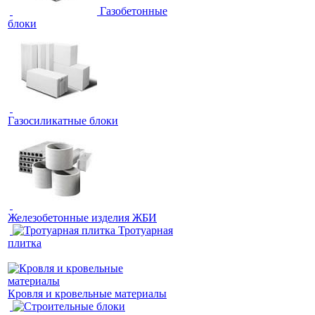
Газобетонные
блоки
Газосиликатные блоки
Железобетонные изделия ЖБИ
Тротуарная
плитка
Кровля и кровельные материалы