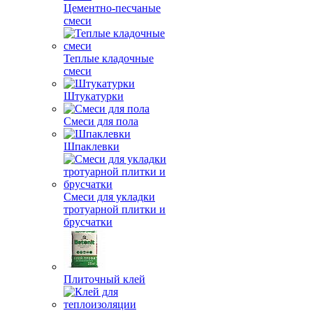
Цементно-песчаные
смеси
Теплые кладочные
смеси
Штукатурки
Смеси для пола
Шпаклевки
Смеси для укладки
тротуарной плитки и
брусчатки
Плиточный клей