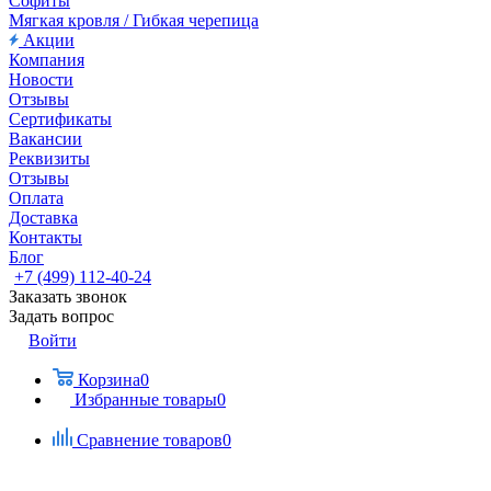
Софиты
Мягкая кровля / Гибкая черепица
Акции
Компания
Новости
Отзывы
Сертификаты
Вакансии
Реквизиты
Отзывы
Оплата
Доставка
Контакты
Блог
+7 (499) 112-40-24
Заказать звонок
Задать вопрос
Войти
Корзина
0
Избранные товары
0
Сравнение товаров
0