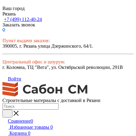
Ваш город
Рязань
+7 (499) 112-40-24
Заказать звонок
Пункт выдачи заказов:
390005, г. Рязань улица Дзержинского, 64/1.
Центральный офис и шоурум:
г. Коломна, ТЦ "Вега", ул. Октябрьской революции, 291В
Войти
Строительные материалы с доставкой в Рязани
Сравнение
0
Избранные товары
0
Корзина
0