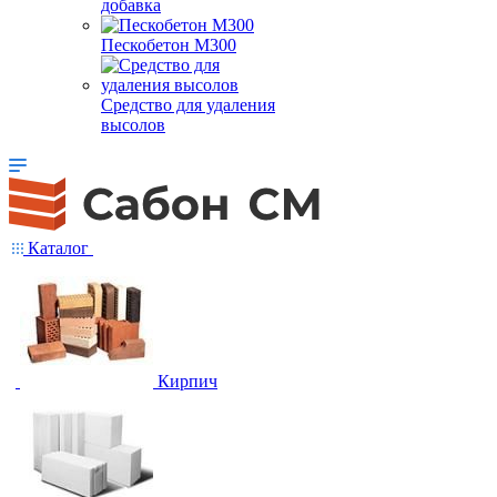
добавка
Пескобетон М300
Средство для удаления
высолов
Каталог
Кирпич