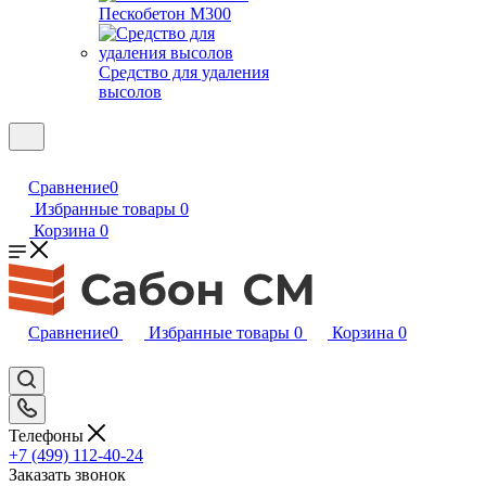
Пескобетон М300
Средство для удаления
высолов
Сравнение
0
Избранные товары
0
Корзина
0
Сравнение
0
Избранные товары
0
Корзина
0
Телефоны
+7 (499) 112-40-24
Заказать звонок