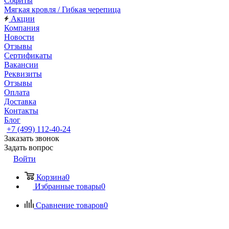
Софиты
Мягкая кровля / Гибкая черепица
Акции
Компания
Новости
Отзывы
Сертификаты
Вакансии
Реквизиты
Отзывы
Оплата
Доставка
Контакты
Блог
+7 (499) 112-40-24
Заказать звонок
Задать вопрос
Войти
Корзина
0
Избранные товары
0
Сравнение товаров
0