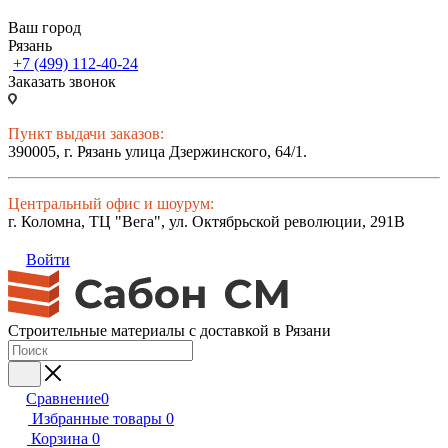
Ваш город
Рязань
+7 (499) 112-40-24
Заказать звонок
Пункт выдачи заказов:
390005, г. Рязань улица Дзержинского, 64/1.
Центральный офис и шоурум:
г. Коломна, ТЦ "Вега", ул. Октябрьской революции, 291В
Войти
Строительные материалы с доставкой в Рязани
Сравнение
0
Избранные товары
0
Корзина
0