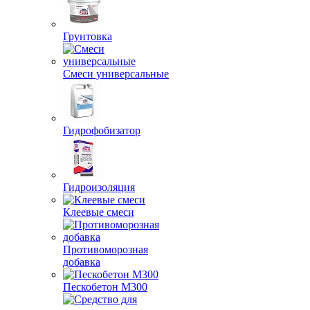
Грунтовка
Смеси универсальные
Гидрофобизатор
Гидроизоляция
Клеевые смеси
Противоморозная
добавка
Пескобетон М300