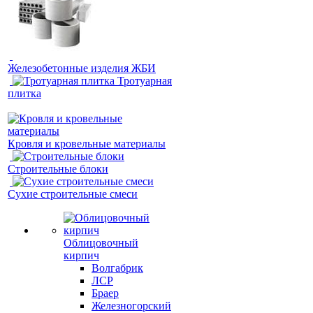
Железобетонные изделия ЖБИ
Тротуарная
плитка
Кровля и кровельные материалы
Строительные блоки
Сухие строительные смеси
Облицовочный
кирпич
Волгабрик
ЛСР
Браер
Железногорский