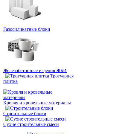
Газосиликатные блоки
Железобетонные изделия ЖБИ
Тротуарная
плитка
Кровля и кровельные материалы
Строительные блоки
Сухие строительные смеси