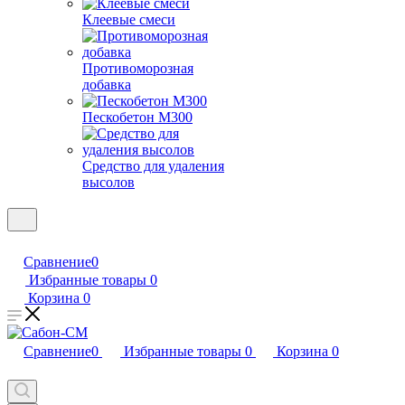
Клеевые смеси
Противоморозная
добавка
Пескобетон М300
Средство для удаления
высолов
Сравнение
0
Избранные товары
0
Корзина
0
Сравнение
0
Избранные товары
0
Корзина
0