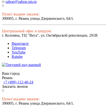
sabon@sabon-sm.ru
Пункт выдачи заказов:
390005, г. Рязань улица Дзержинского, 64/1.
Центральный офис и шоурум:
г. Коломна, ТЦ "Вега", ул. Октябрьской революции, 291В
Вконтакте
Telegram
YouTube
Rutube
Ваш город
Рязань
+7 (499) 112-40-24
Заказать звонок
Пункт выдачи заказов:
390005, г. Рязань улица Дзержинского, 64/1.