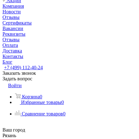
Акции
Компания
Новости
Отзывы
Сертификаты
Вакансии
Реквизиты
Отзывы
Оплата
Доставка
Контакты
Блог
+7 (499) 112-40-24
Заказать звонок
Задать вопрос
Войти
Корзина
0
Избранные товары
0
Сравнение товаров
0
Ваш город
Рязань